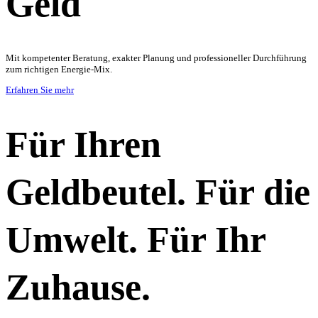
Geld
Mit kompetenter Beratung, exakter Planung und professioneller Durchführung
zum richtigen Energie-Mix.
Erfahren Sie mehr
Für Ihren
Geldbeutel. Für die
Umwelt. Für Ihr
Zuhause.