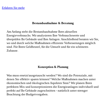
Erfahren Sie mehr
Bestandsaufnahme & Beratung
Am Anfang steht die Bestandsaufnahme Ihres aktuellen
Energieverbrauchs. Wir analysieren Ihre Verbrauchswerte und
überprüfen Ihr Gebäude und Ihre Anlagen. Anschließend beraten wir Sie,
wo und durch welche Maßnahmen effiziente Verbesserungen möglich
sind. Für Ihren Geldbeutel, für die Umwelt und für ein schöneres
Zuhause.
Konzeption & Planung
Was muss ersetzt/ausgetauscht werden? Wo sind die Potenziale, mit
denen Sie effektiv sparen können? Welche Maßnahmen machen unter
ökonomischen und ökologischen Aspekten Sinn? Wir planen Ihren
perfekten Mix und konzeptionieren die Energieanlagen individuell und
perfekt auf Ihr Gebäude zugeschnitten - natürlich unter strenger
Beachtung der Budgetvorgaben.