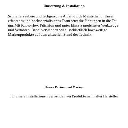
Umsetzung & Installation
Schnelle, saubere und fachgerechte Arbeit durch Meisterhand: Unser
erfahrenes und hochspezialisiertes Team setzt die Planungen in die Tat
um. Mit Know-How, Präzision und unter Einsatz modernster Werkzeuge
und Verfahren. Dabei verwenden wir ausschließlich hochwertige
Markenprodukte auf dem aktuellen Stand der Technik.
Unsere Partner und Marken
Für unsere Installationen verwenden wir Produkte namhafter Hersteller.